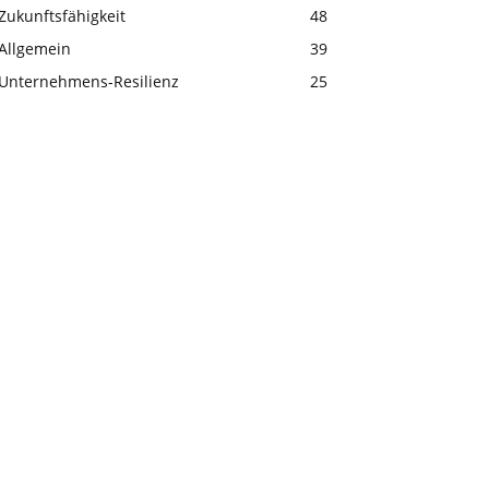
Zukunftsfähigkeit
48
Allgemein
39
Unternehmens-Resilienz
25