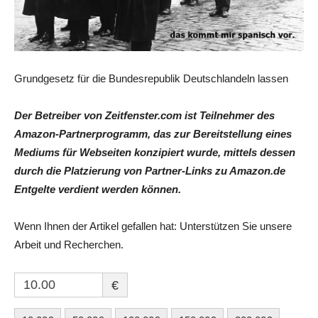
Grundgesetz für die Bundesrepublik Deutschlandeln lassen
Der Betreiber von Zeitfenster.com ist Teilnehmer des
Amazon-Partnerprogramm, das zur Bereitstellung eines
Mediums für Webseiten konzipiert wurde, mittels dessen
durch die Platzierung von Partner-Links zu Amazon.de
Entgelte verdient werden können.
Wenn Ihnen der Artikel gefallen hat: Unterstützen Sie unsere
Arbeit und Recherchen.
€