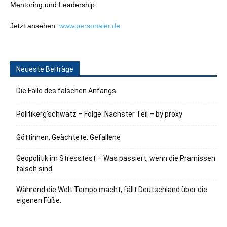
Mentoring und Leadership.
Jetzt ansehen:
www.personaler.de
Neueste Beiträge
Die Falle des falschen Anfangs
Politikerg’schwätz – Folge: Nächster Teil – by proxy
Göttinnen, Geächtete, Gefallene
Geopolitik im Stresstest – Was passiert, wenn die Prämissen
falsch sind
Während die Welt Tempo macht, fällt Deutschland über die
eigenen Füße.