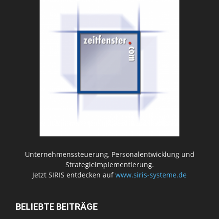
Unternehmenssteuerung, Personalentwicklung und
Strategieimplementierung.
Jetzt SIRIS entdecken auf
www.siris-systeme.de
BELIEBTE BEITRÄGE