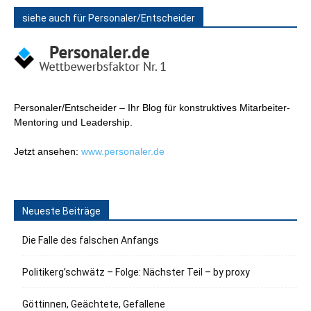
siehe auch für Personaler/Entscheider
Personaler/Entscheider – Ihr Blog für konstruktives Mitarbeiter-
Mentoring und Leadership.
Jetzt ansehen:
www.personaler.de
Neueste Beiträge
Die Falle des falschen Anfangs
Politikerg’schwätz – Folge: Nächster Teil – by proxy
Göttinnen, Geächtete, Gefallene