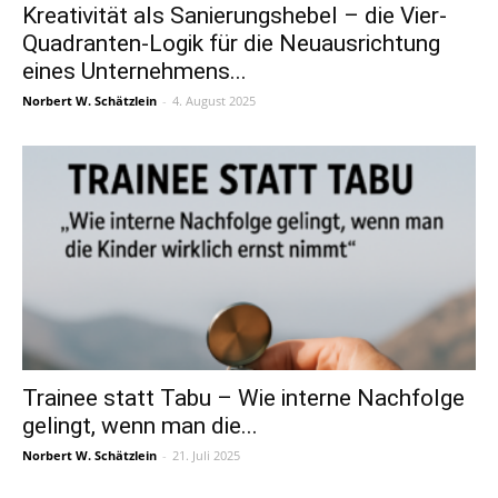
Kreativität als Sanierungshebel – die Vier-
Quadranten-Logik für die Neuausrichtung
eines Unternehmens...
Norbert W. Schätzlein
-
4. August 2025
Trainee statt Tabu – Wie interne Nachfolge
gelingt, wenn man die...
Norbert W. Schätzlein
-
21. Juli 2025