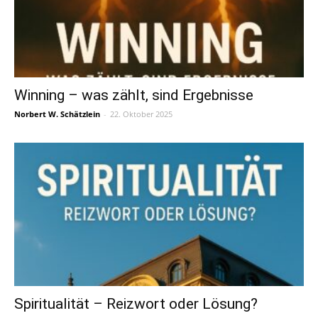
Winning – was zählt, sind Ergebnisse
Norbert W. Schätzlein
-
22. Oktober 2025
Spiritualität – Reizwort oder Lösung?