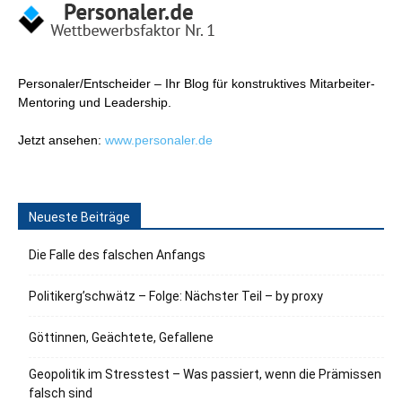
Personaler/Entscheider – Ihr Blog für konstruktives Mitarbeiter-
Mentoring und Leadership.
Jetzt ansehen:
www.personaler.de
Neueste Beiträge
Die Falle des falschen Anfangs
Politikerg’schwätz – Folge: Nächster Teil – by proxy
Göttinnen, Geächtete, Gefallene
Geopolitik im Stresstest – Was passiert, wenn die Prämissen
falsch sind