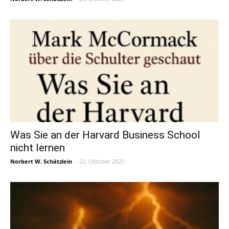
Was Sie an der Harvard Business School
nicht lernen
Norbert W. Schätzlein
-
22. Oktober 2025