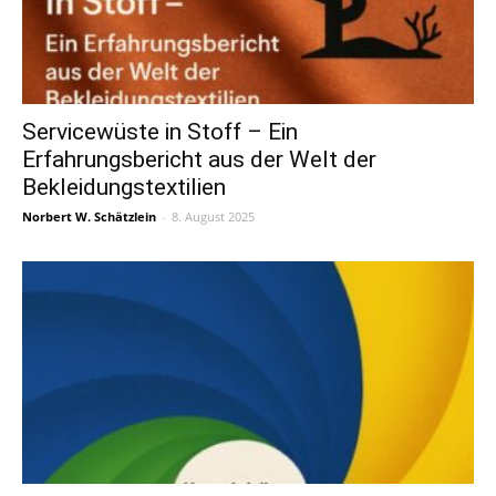
Servicewüste in Stoff – Ein
Erfahrungsbericht aus der Welt der
Bekleidungstextilien
Norbert W. Schätzlein
-
8. August 2025