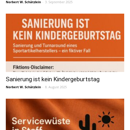
Norbert W. Schätzlein
-
3. September 2025
Sanierung ist kein Kindergeburtstag
Norbert W. Schätzlein
-
8. August 2025