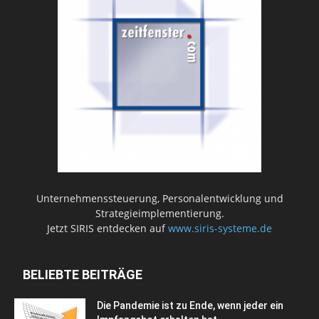
Unternehmenssteuerung, Personalentwicklung und
Strategieimplementierung.
Jetzt SIRIS entdecken auf
www.siris-systeme.de
BELIEBTE BEITRÄGE
Die Pandemie ist zu Ende, wenn jeder ein