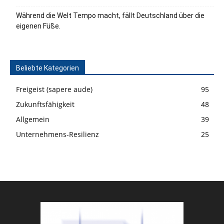
Während die Welt Tempo macht, fällt Deutschland über die
eigenen Füße.
Beliebte Kategorien
Freigeist (sapere aude)
95
Zukunftsfähigkeit
48
Allgemein
39
Unternehmens-Resilienz
25