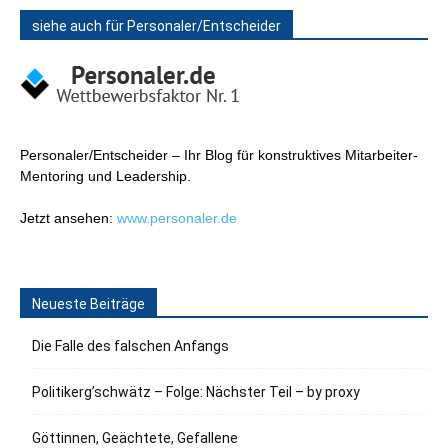
siehe auch für Personaler/Entscheider
Personaler/Entscheider – Ihr Blog für konstruktives Mitarbeiter-
Mentoring und Leadership.
Jetzt ansehen:
www.personaler.de
Neueste Beiträge
Die Falle des falschen Anfangs
Politikerg’schwätz – Folge: Nächster Teil – by proxy
Göttinnen, Geächtete, Gefallene