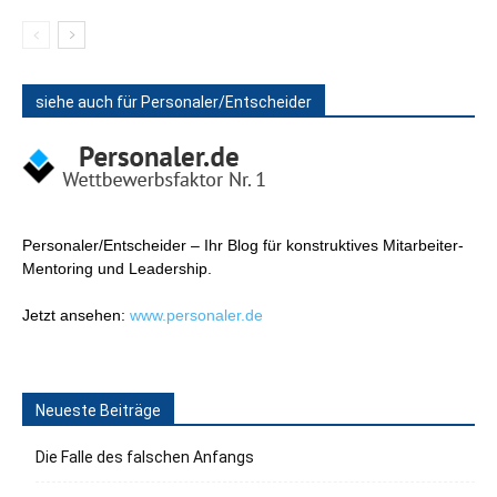
siehe auch für Personaler/Entscheider
Personaler/Entscheider – Ihr Blog für konstruktives Mitarbeiter-
Mentoring und Leadership.
Jetzt ansehen:
www.personaler.de
Neueste Beiträge
Die Falle des falschen Anfangs