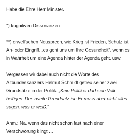
Habe die Ehre Herr Minister.
*) kognitiven Dissonanzen
**) orwell’schen Neusprech, wie Krieg ist Frieden, Schutz ist
An- oder Eingriff, „es geht uns um Ihre Gesundheit“, wenn es
in Wahrheit um eine Agenda hinter der Agenda geht, usw.
Vergessen wir dabei auch nicht die Worte des
Altbundeskanzlers Helmut Schmidt getreu seiner zwei
Grundsätze in der Politik:
„Kein Politiker darf sein Volk
belügen. Der zweite Grundsatz ist: Er muss aber nicht alles
sagen, was er weiß.“
Anm.: Na, wenn das nicht schon fast nach einer
Verschwörung klingt …