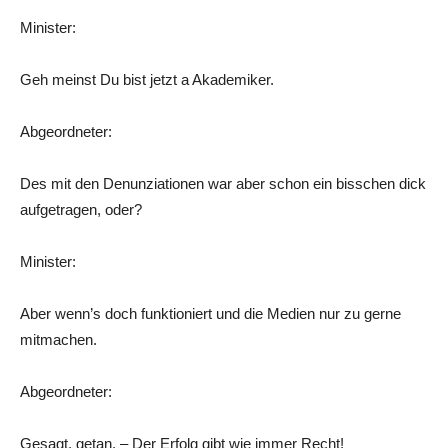
Minister:
Geh meinst Du bist jetzt a Akademiker.
Abgeordneter:
Des mit den Denunziationen war aber schon ein bisschen dick
aufgetragen, oder?
Minister:
Aber wenn’s doch funktioniert und die Medien nur zu gerne
mitmachen.
Abgeordneter:
Gesagt, getan. – Der Erfolg gibt wie immer Recht!