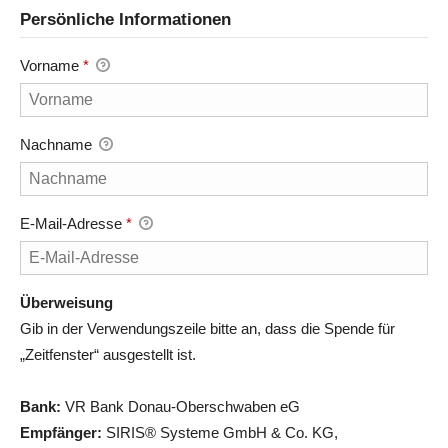
Persönliche Informationen
Vorname
*
Nachname
E-Mail-Adresse
*
Überweisung
Gib in der Verwendungszeile bitte an, dass die Spende für
„Zeitfenster“ ausgestellt ist.
Bank:
VR Bank Donau-Oberschwaben eG
Empfänger:
SIRIS® Systeme GmbH & Co. KG,