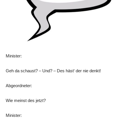
Minister:
Geh da schaust? – Und? – Des häst‘ der nie denkt!
Abgeordneter:
Wie meinst des jetzt?
Minister: