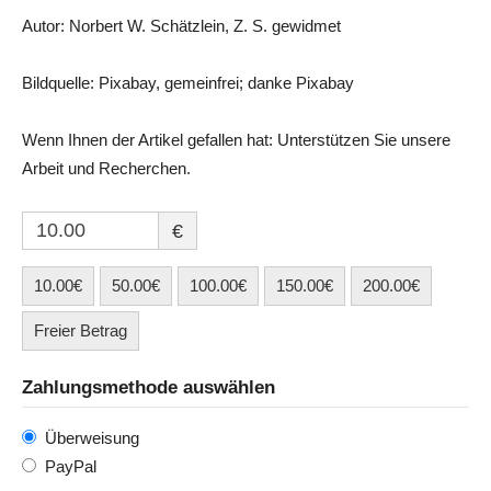
Autor: Norbert W. Schätzlein, Z. S. gewidmet
Bildquelle: Pixabay, gemeinfrei; danke Pixabay
Wenn Ihnen der Artikel gefallen hat: Unterstützen Sie unsere
Arbeit und Recherchen.
€
10.00€
50.00€
100.00€
150.00€
200.00€
Freier Betrag
Zahlungsmethode auswählen
Überweisung
PayPal