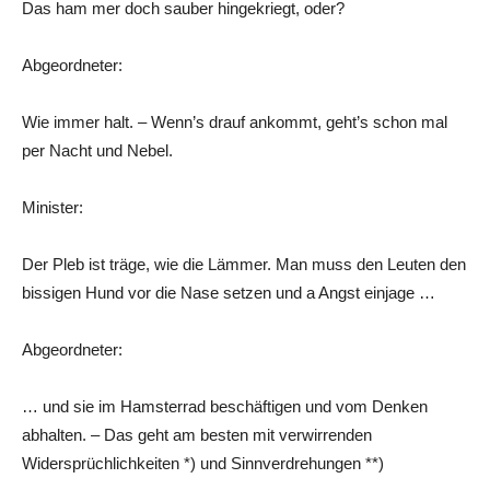
Das ham mer doch sauber hingekriegt, oder?
Abgeordneter:
Wie immer halt. – Wenn’s drauf ankommt, geht’s schon mal
per Nacht und Nebel.
Minister:
Der Pleb ist träge, wie die Lämmer. Man muss den Leuten den
bissigen Hund vor die Nase setzen und a Angst einjage …
Abgeordneter:
… und sie im Hamsterrad beschäftigen und vom Denken
abhalten. – Das geht am besten mit verwirrenden
Widersprüchlichkeiten *) und Sinnverdrehungen **)