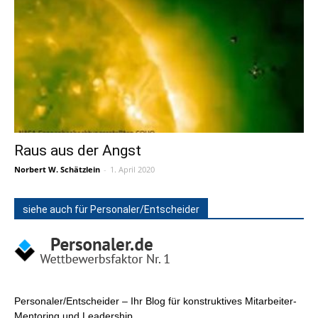
Raus aus der Angst
Norbert W. Schätzlein
-
1. April 2020
siehe auch für Personaler/Entscheider
Personaler/Entscheider – Ihr Blog für konstruktives Mitarbeiter-
Mentoring und Leadership.