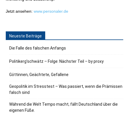
Jetzt ansehen:
www.personaler.de
Neueste Beiträge
Die Falle des falschen Anfangs
Politikerg’schwätz – Folge: Nächster Teil – by proxy
Göttinnen, Geächtete, Gefallene
Geopolitik im Stresstest – Was passiert, wenn die Prämissen
falsch sind
Während die Welt Tempo macht, fällt Deutschland über die
eigenen Füße.