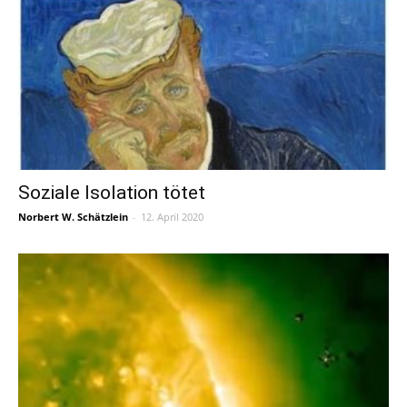
Soziale Isolation tötet
Norbert W. Schätzlein
-
12. April 2020