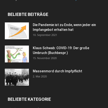
BELIEBTE BEITRÄGE
Die Pandemie ist zu Ende, wenn jeder ein
Impfangebot erhalten hat
10. September 2021
Klaus Schwab: COVID-19: Der große
Umbruch (Buchbespr.)
15. November 2020
Massenmord durch Impfpflicht
2. Mai 2020
BELIEBTE KATEGORIE